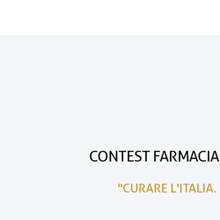
CONTEST FARMACIA 
"CURARE L'ITALIA