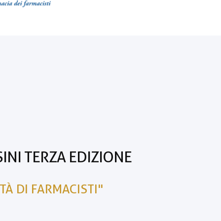
INI TERZA EDIZIONE
TÀ DI FARMACISTI"